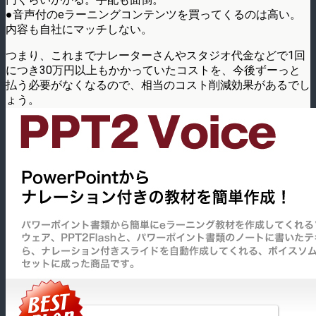
●音声付のeラーニングコンテンツを買ってくるのは高い。
内容も自社にマッチしない。
つまり、これまでナレーターさんやスタジオ代金などで1回
につき30万円以上もかかっていたコストを、今後ずーっと
払う必要がなくなるので、相当のコスト削減効果があるでし
ょう。