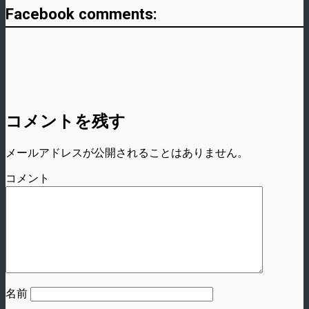
Facebook comments:
コメントを残す
メールアドレスが公開されることはありません。
コメント
名前