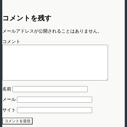
コメントを残す
メールアドレスが公開されることはありません。
コメント
名前
メール
サイト