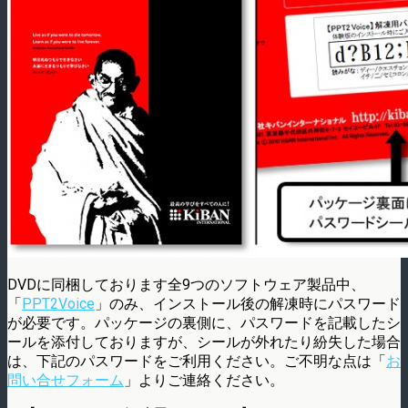
DVDに同梱しております全9つのソフトウェア製品中、
「
PPT2Voice
」のみ、インストール後の解凍時にパスワード
が必要です。パッケージの裏側に、パスワードを記載したシ
ールを添付しておりますが、シールが外れたり紛失した場合
は、下記のパスワードをご利用ください。ご不明な点は「
お
問い合せフォーム
」よりご連絡ください。