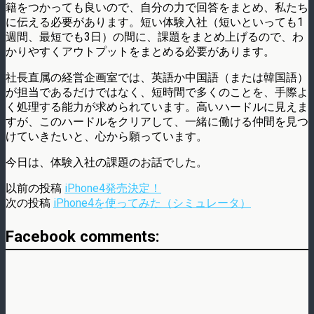
籍をつかっても良いので、自分の力で回答をまとめ、私たち
に伝える必要があります。短い体験入社（短いといっても1
週間、最短でも3日）の間に、課題をまとめ上げるので、わ
かりやすくアウトプットをまとめる必要があります。
社長直属の経営企画室では、英語か中国語（または韓国語）
が担当であるだけではなく、短時間で多くのことを、手際よ
く処理する能力が求められています。高いハードルに見えま
すが、このハードルをクリアして、一緒に働ける仲間を見つ
けていきたいと、心から願っています。
今日は、体験入社の課題のお話でした。
以前の投稿
iPhone4発売決定！
次の投稿
iPhone4を使ってみた（シミュレータ）
Facebook comments: