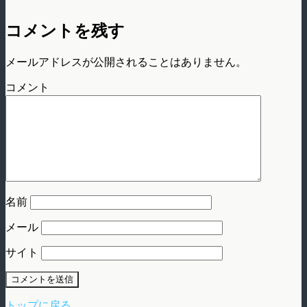
コメントを残す
メールアドレスが公開されることはありません。
コメント
名前
メール
サイト
トップに戻る