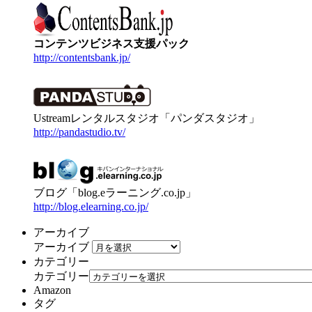
コンテンツビジネス支援パック
http://contentsbank.jp/
Ustreamレンタルスタジオ「パンダスタジオ」
http://pandastudio.tv/
ブログ「blog.eラーニング.co.jp」
http://blog.elearning.co.jp/
アーカイブ
アーカイブ
カテゴリー
カテゴリー
Amazon
タグ