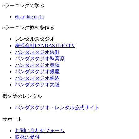
eラーニングで学ぶ
elearning.co.jp
eラーニング教材を作る
レンタルスタジオ
株式会社PANDASTUIO.TV
パンダスタジオ浜町
パンダスタジオ秋葉原
パンダスタジオ赤坂
パンダスタジオ銀座
パンダスタジオ駒込
パンダスタジオ大阪
機材等のレンタル
パンダスタジオ・レンタル公式サイト
サポート
お問い合わせフォーム
取材の受付