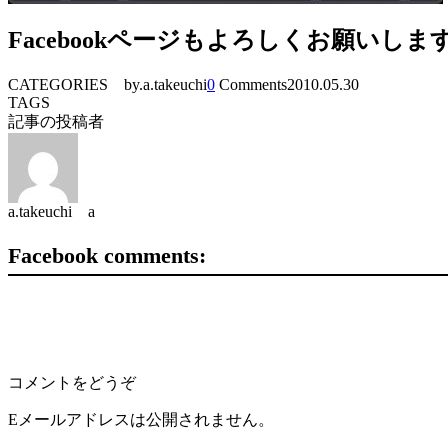
Facebookページもよろしくお願いしま
CATEGORIES
by.a.takeuchi
0
Comments
2010.05.30
TAGS
記事の投稿者
a.takeuchi a
Facebook comments:
コメントをどうぞ
Eメールアドレスは公開されません。