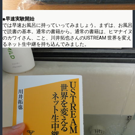
■早速実験開始
では早速お風呂に持っていってみましょう。まずは、お風呂
で読書の基本。通常の書籍から。通常の書籍は、ヒマナイヌ
のカワイさん、こと、川井拓也さんのUSTREAM 世界を変え
るネット生中継を持ち込んでみました。