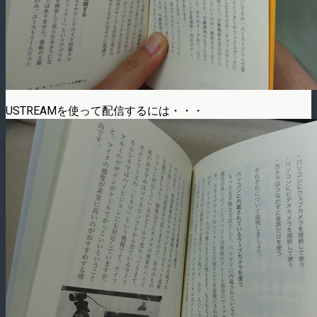
USTREAMを使って配信するには・・・