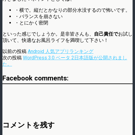
・横で。縦だとかなりの部分水没するので怖いです。
・バランスを崩さない
・とにかく密閉
といった感じでしょうか。是非皆さんも、
自己責任で
お試し
頂いて、快適なお風呂ライフを満喫して下さい！
以前の投稿
Android 人気アプリランキング
次の投稿
WordPress 3.0 ベータ 2日本語版が公開されまし
た。
Facebook comments:
コメントを残す