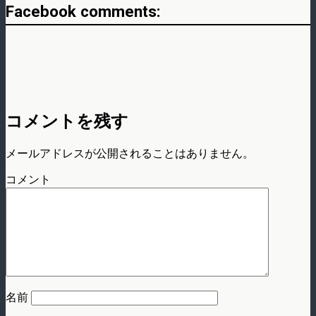
Facebook comments:
コメントを残す
メールアドレスが公開されることはありません。
コメント
名前