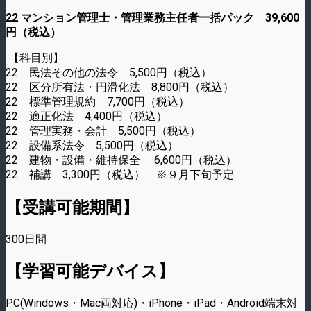
22 マンション管理士・管理業務主任者一括パック 39,600
円（税込）
【科目別】
22 民法その他の法令 5,500円（税込）
22 区分所有法・円滑化法 8,800円（税込）
22 標準管理規約 7,700円（税込）
22 適正化法 4,400円（税込）
22 管理実務・会計 5,500円（税込）
22 設備系法令 5,500円（税込）
22 建物・設備・維持保全 6,600円（税込）
22 補講 3,300円（税込） ※９月下旬予定
【受講可能期間】
300日間
【学習可能デバイス】
PC(Windows・Mac両対応)・iPhone・iPad・Android端末対