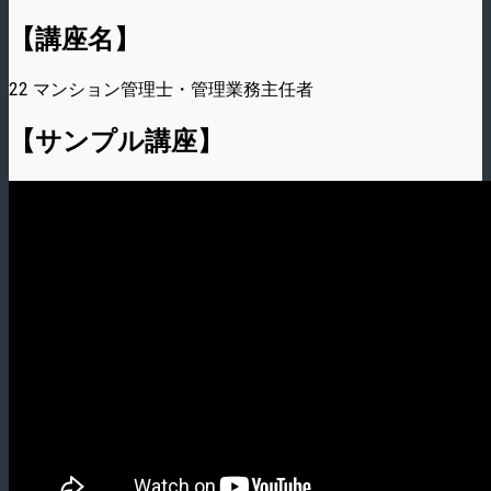
【講座名】
22 マンション管理士・管理業務主任者
【サンプル講座】