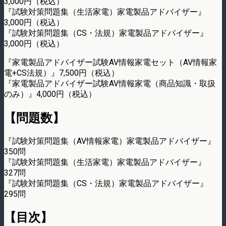
3,000円（税込）
『試験対策問題集（生活家電）家電製品アドバイザー』
3,000円（税込）
『試験対策問題集（CS・法規）家電製品アドバイザー』
3,000円（税込）
『家電製品アドバイザー試験AV情報家電セット（AV情報家
電+CS法規）』7,500円（税込）
『家電製品アドバイザー試験AV情報家電（商品知識・取扱
のみ）』4,000円（税込）
【問題数】
『試験対策問題集（AV情報家電）家電製品アドバイザー』
350問
『試験対策問題集（生活家電）家電製品アドバイザー』
327問
『試験対策問題集（CS・法規）家電製品アドバイザー』
295問
【目次】