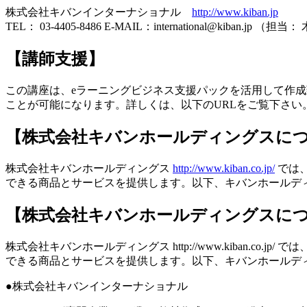
株式会社キバンインターナショナル
http://www.kiban.jp
TEL： 03-4405-8486 E-MAIL：international@kiban.jp （担当
【講師支援】
この講座は、eラーニングビジネス支援パックを活用して作成
ことが可能になります。詳しくは、以下のURLをご覧下さい
【株式会社キバンホールディングスに
株式会社キバンホールディングス
http://www.kiban.co.jp/
では
できる商品とサービスを提供します。以下、キバンホールデ
【株式会社キバンホールディングスに
株式会社キバンホールディングス http://www.kiban
できる商品とサービスを提供します。以下、キバンホールデ
●株式会社キバンインターナショナル