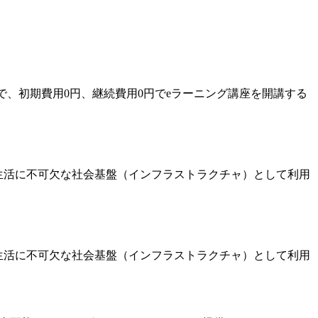
で、初期費用0円、継続費用0円でeラーニング講座を開講する
生活に不可欠な社会基盤（インフラストラクチャ）として利用
さまが日常生活に不可欠な社会基盤（インフラストラクチャ）として利用