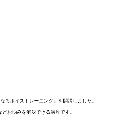
手くなるボイストレーニング』を開講しました。
などお悩みを解決できる講座です。