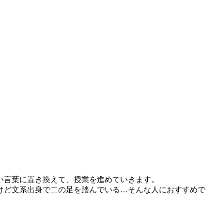
い言葉に置き換えて、授業を進めていきます。
けど文系出身で二の足を踏んでいる…そんな人におすすめで