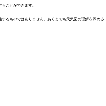
することができます。
強するものではありません。あくまでも天気図の理解を深める