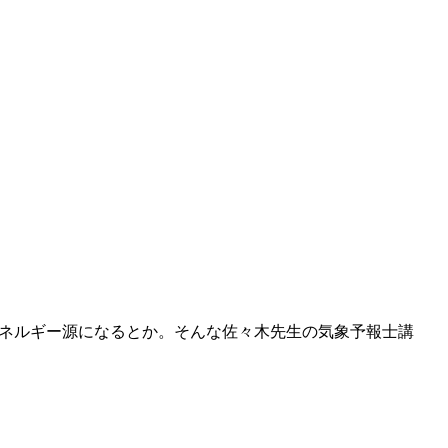
エネルギー源になるとか。そんな佐々木先生の気象予報士講