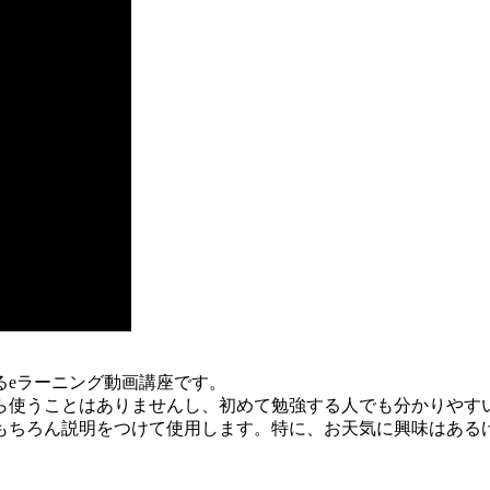
るeラーニング動画講座です。
ら使うことはありませんし、初めて勉強する人でも分かりやす
もちろん説明をつけて使用します。特に、お天気に興味はある