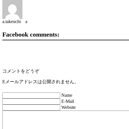
a.takeuchi a
Facebook comments:
コメントをどうぞ
Eメールアドレスは公開されません。
Name
E-Mail
Website