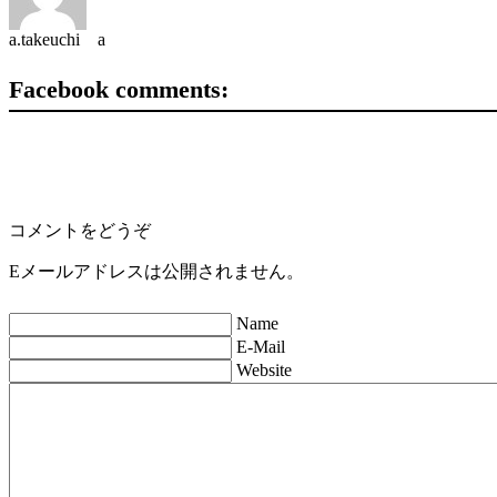
a.takeuchi a
Facebook comments:
コメントをどうぞ
Eメールアドレスは公開されません。
Name
E-Mail
Website