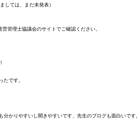
きましては、まだ未発表）
経営管理士協議会のサイトでご確認ください。
！
ったです。
でも分かりやすいし聞きやすいです、先生のブログも面白いです