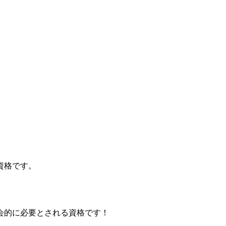
資格です。
会的に必要とされる資格です！