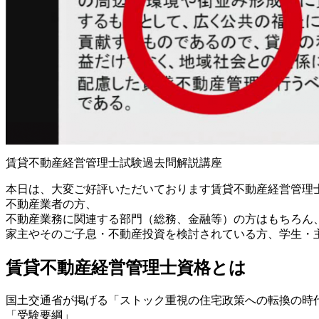
賃貸不動産経営管理士試験過去問解説講座
本日は、大変ご好評いただいております賃貸不動産経営管理
不動産業者の方、
不動産業務に関連する部門（総務、金融等）の方はもちろん
家主やそのご子息・不動産投資を検討されている方、学生・
賃貸不動産経営管理士資格とは
国土交通省が掲げる「ストック重視の住宅政策への転換の時
「受験要綱」