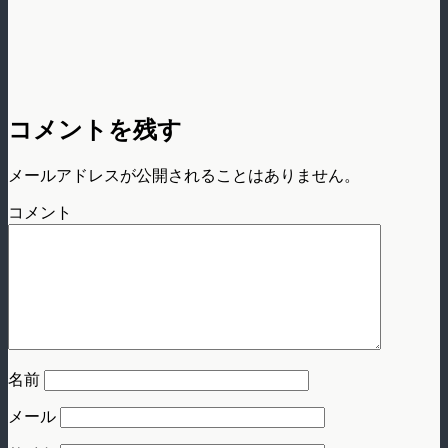
コメントを残す
メールアドレスが公開されることはありません。
コメント
名前
メール