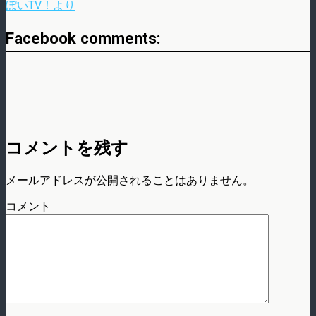
ぽいTV！より
Facebook comments:
コメントを残す
メールアドレスが公開されることはありません。
コメント