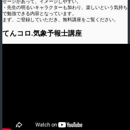
セージがあって、イメージしやすい。
・先生の明るいキャラクターも加わり、楽しいという気持ち
で勉強できる内容となっています。
まず、ご登録していただき、無料講座をご覧ください。
てんコロ.気象予報士講座