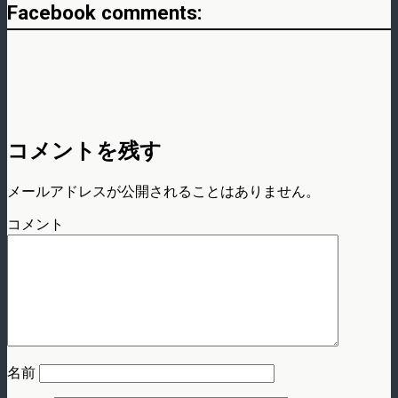
Facebook comments:
コメントを残す
メールアドレスが公開されることはありません。
コメント
名前