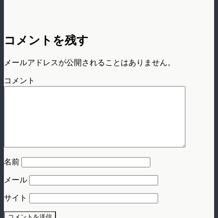
コメントを残す
メールアドレスが公開されることはありません。
コメント
名前
メール
サイト