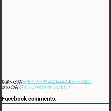
以前の投稿
オライリー(日本語)の本をKindleで読む
次の投稿
27インチiMacがやって来た！
Facebook comments: