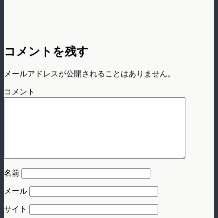
コメントを残す
メールアドレスが公開されることはありません。
コメント
名前
メール
サイト