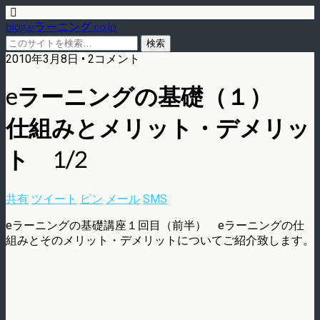
blog.eラーニング.co.jp
2010年3月8日 • 2コメント
eラーニングの基礎（１）
仕組みとメリット・デメリッ
ト 1/2
共有
ツイート
ピン
メール
SMS
eラーニングの基礎講座１回目（前半） eラーニングの仕
組みとそのメリット・デメリットについてご紹介致します。