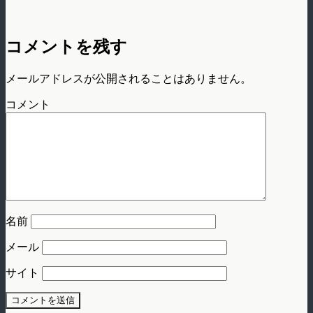
コメントを残す
メールアドレスが公開されることはありません。
コメント
名前
メール
サイト