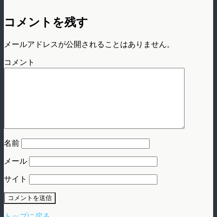
コメントを残す
メールアドレスが公開されることはありません。
コメント
名前
メール
サイト
トップに戻る