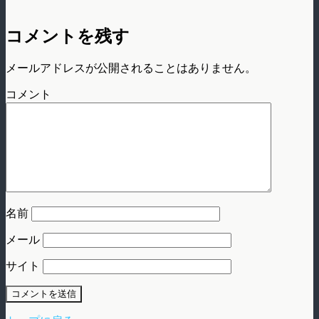
コメントを残す
メールアドレスが公開されることはありません。
コメント
名前
メール
サイト