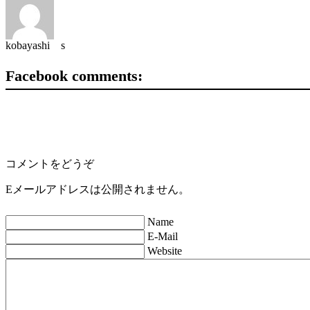
kobayashi s
Facebook comments:
コメントをどうぞ
Eメールアドレスは公開されません。
Name
E-Mail
Website