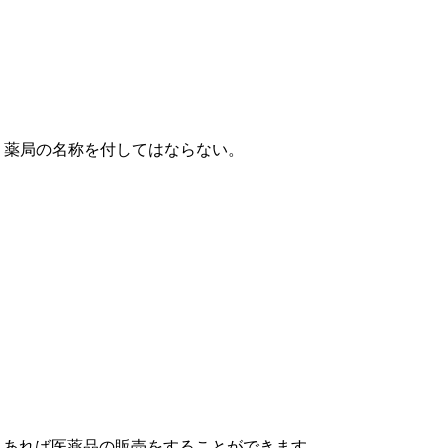
、薬局の名称を付してはならない。
えあれば医薬品の販売をすることができます。