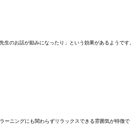
木先生のお話が励みになったり」という効果があるようです。
eラーニングにも関わらずリラックスできる雰囲気が特徴で