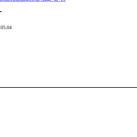
す
.05.04