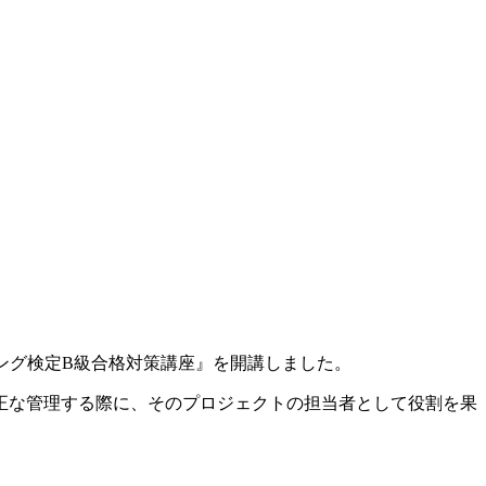
リング検定B級合格対策講座』を開講しました。
正な管理する際に、そのプロジェクトの担当者として役割を果