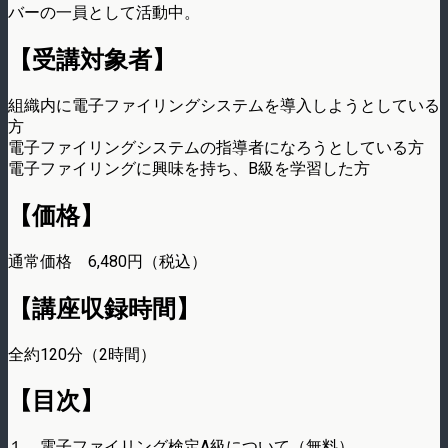
バーの一員として活動中。
【受講対象者】
組織内に電子ファイリングシステムを導入しようとしている
方
電子ファイリングシステムの指導者になろうとしている方
電子ファイリングに興味を持ち、B級を学習した方
【価格】
通常価格 6,480円（税込）
【講座収録時間】
全約120分（2時間）
【目次】
１．電子ファイリング検定A級について（無料）