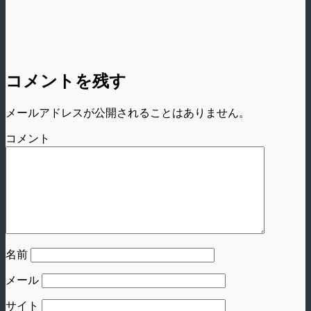
コメントを残す
メールアドレスが公開されることはありません。
コメント
名前
メール
サイト