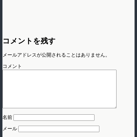
コメントを残す
メールアドレスが公開されることはありません。
コメント
名前
メール