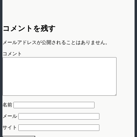
コメントを残す
メールアドレスが公開されることはありません。
コメント
名前
メール
サイト