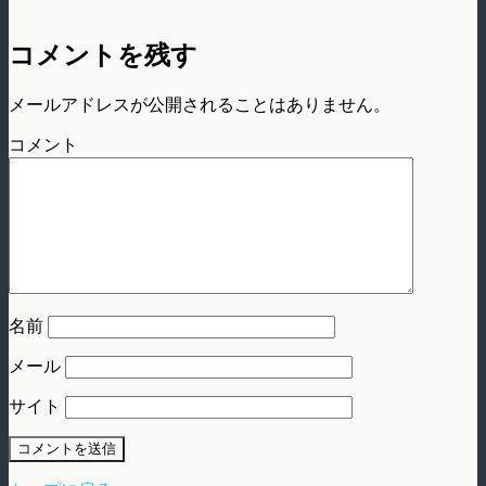
コメントを残す
メールアドレスが公開されることはありません。
コメント
名前
メール
サイト