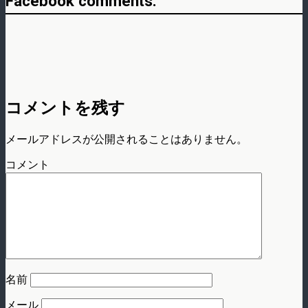
Facebook comments:
コメントを残す
メールアドレスが公開されることはありません。
コメント
名前
メール