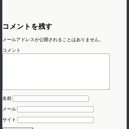
コメントを残す
メールアドレスが公開されることはありません。
コメント
名前
メール
サイト