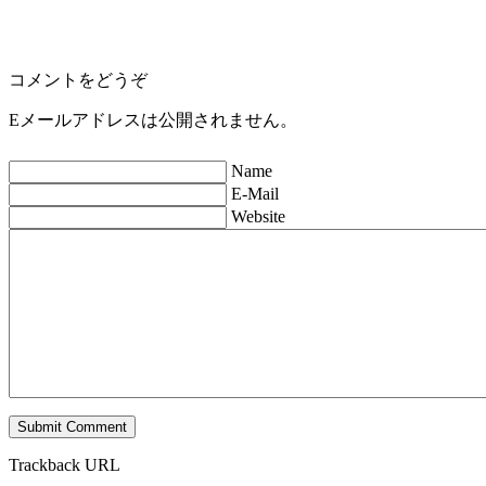
コメントをどうぞ
Eメールアドレスは公開されません。
Name
E-Mail
Website
Trackback URL