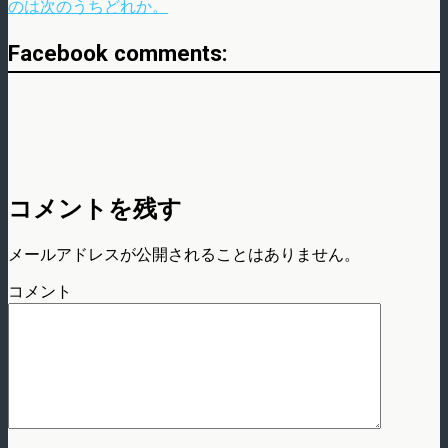
のは次のうちどれか。
Facebook comments:
コメントを残す
メールアドレスが公開されることはありません。
コメント