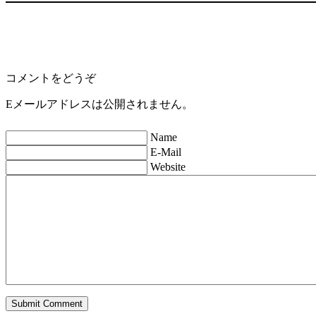
コメントをどうぞ
Eメールアドレスは公開されません。
Name
E-Mail
Website