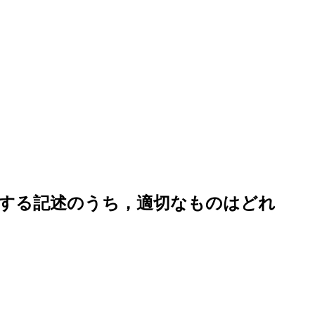
関する記述のうち，適切なものはどれ