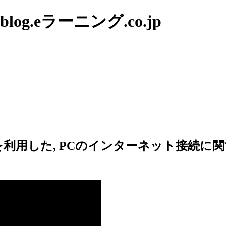
g.eラーニング.co.jp
利用した, PCのインターネット接続に