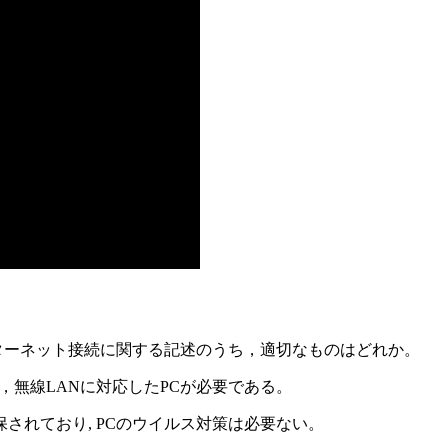
ンターネット接続に関する記述のうち，適切なものはどれか。
，無線LANに対応したPCが必要である。
されており, PCのウイルス対策は必要ない。