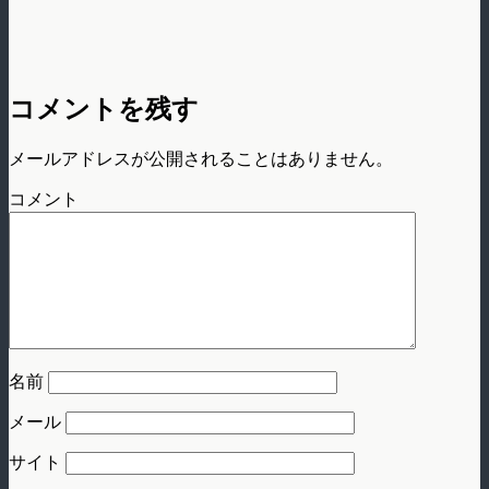
コメントを残す
メールアドレスが公開されることはありません。
コメント
名前
メール
サイト