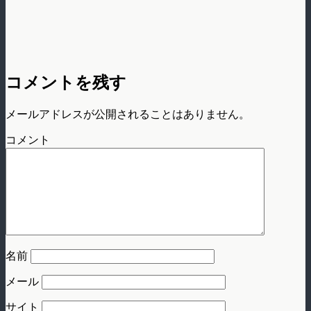
コメントを残す
メールアドレスが公開されることはありません。
コメント
名前
メール
サイト