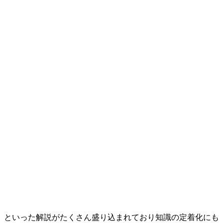
」といった解説がたくさん盛り込まれており知識の定着化にも