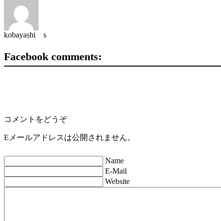
kobayashi s
Facebook comments:
コメントをどうぞ
Eメールアドレスは公開されません。
Name
E-Mail
Website