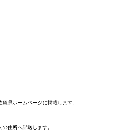
佐賀県ホームページに掲載します。
人の住所へ郵送します。