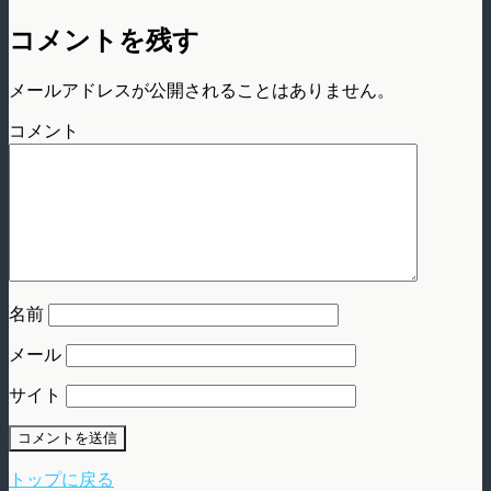
コメントを残す
メールアドレスが公開されることはありません。
コメント
名前
メール
サイト
トップに戻る