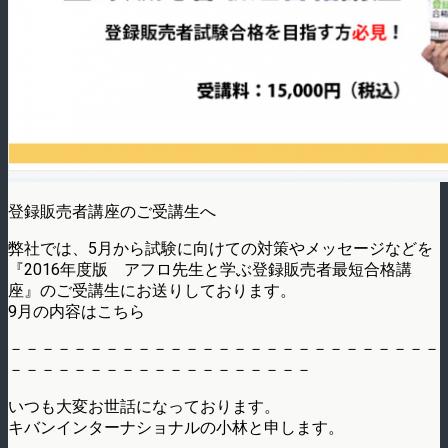
登録販売者講座のご受講生へ
弊社では、5月から試験に向けての対策やメッセージなどを
『2016年度版 アフロ先生と学ぶ登録販売者最短合格講
座』のご受講生にお送りしております。
9月の内容はこちら
－－－－－－－－－－－－－－－－－－－－－－－－－－－
－－－－－－－－－－－－－－－－－－－
いつも大変お世話になっております。
キバンインターナショナルの小林と申します。