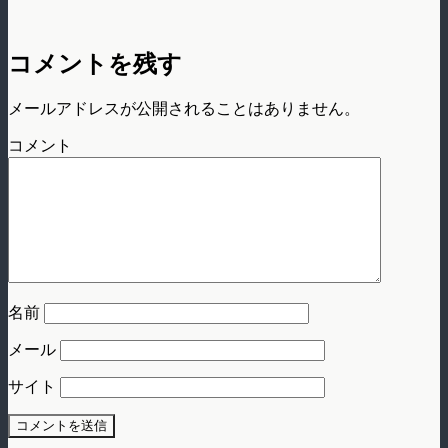
コメントを残す
メールアドレスが公開されることはありません。
コメント
名前
メール
サイト