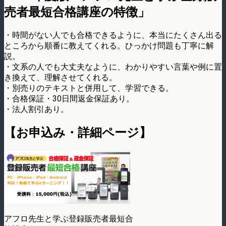
売者最短合格講座の特徴」
・時間がない人でも合格できるように、本当にたくさん出る
ところから順番に教えてくれる。ひっかけ問題も丁寧に解
説。
・文系の人でも大丈夫なように、わかりやすい言葉や例に置
き換えて、理解させてくれる。
・別売りのテキストと併用して、学習できる。
・合格保証・30日間返金保証あり。
・法人割引あり。
【お申込み・詳細ページ】
アフロ先生と学ぶ登録販売者最短合