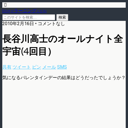
blog.eラーニング.co.jp
2010年2月16日 • コメントなし
長谷川高士のオールナイト全
宇宙(4回目）
共有
ツイート
ピン
メール
SMS
気になるバレンタインデーの結果はどうだったでしょうか？