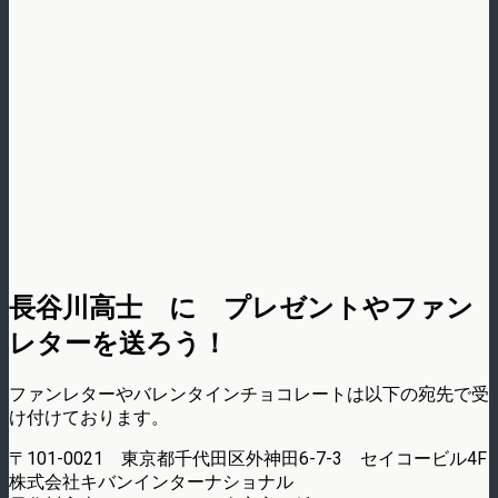
長谷川高士 に プレゼントやファン
レターを送ろう！
ファンレターやバレンタインチョコレートは以下の宛先で受
け付けております。
〒101-0021 東京都千代田区外神田6-7-3 セイコービル4F
株式会社キバンインターナショナル