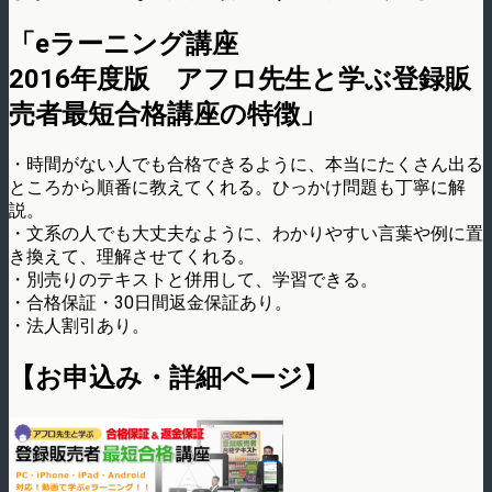
「eラーニング講座
2016年度版 アフロ先生と学ぶ登録販
売者最短合格講座の特徴」
・時間がない人でも合格できるように、本当にたくさん出る
ところから順番に教えてくれる。ひっかけ問題も丁寧に解
説。
・文系の人でも大丈夫なように、わかりやすい言葉や例に置
き換えて、理解させてくれる。
・別売りのテキストと併用して、学習できる。
・合格保証・30日間返金保証あり。
・法人割引あり。
【お申込み・詳細ページ】