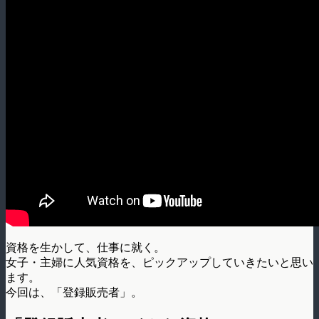
資格を生かして、仕事に就く。
女子・主婦に人気資格を、ピックアップしていきたいと思い
ます。
今回は、「登録販売者」。