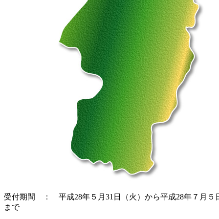
受付期間 ： 平成28年５月31日（火）から平成28年７月５
まで