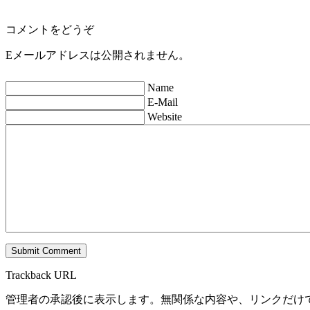
コメントをどうぞ
Eメールアドレスは公開されません。
Name
E-Mail
Website
Trackback URL
管理者の承認後に表示します。無関係な内容や、リンクだけ