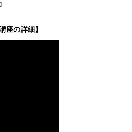
】
講座の詳細】