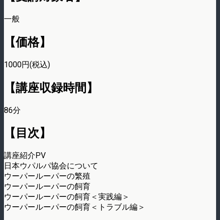
一般
【価格】
1000円(税込)
【講座収録時間】
86分
【目次】
講座紹介PV
日本ウパルパ協会について
ウーパールーパーの繁殖
ウーパールーパーの飼育
ウーパールーパーの飼育＜実践編＞
ウーパールーパーの飼育＜トラブル編＞