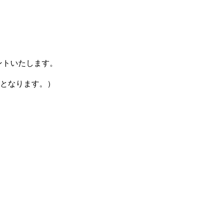
ントいたします。
象となります。）