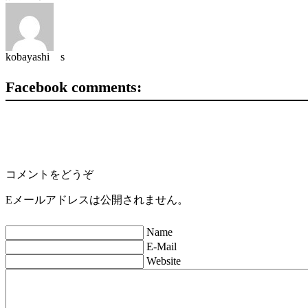
kobayashi s
Facebook comments:
コメントをどうぞ
Eメールアドレスは公開されません。
Name
E-Mail
Website