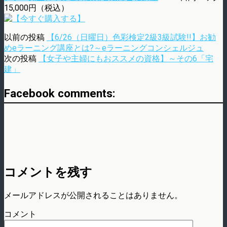
15,000円（税込）
以前の投稿
【6/26（日曜日）色彩検定2級3級試験!!】お勧
めeラーニング講座とは?～eラーニングコンシェルジュ
次の投稿
【女子や主婦にもおススメの資格】～その6「宅
建」
Facebook comments:
コメントを残す
メールアドレスが公開されることはありません。
コメント