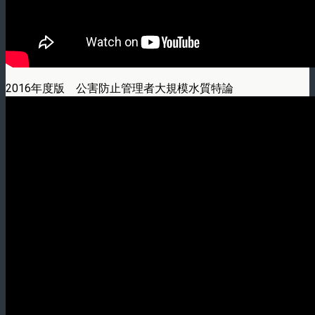
2016年度版 公害防止管理者大規模水質特論