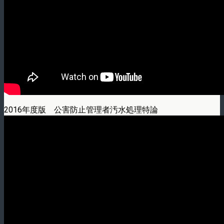
2016年度版 公害防止管理者汚水処理特論