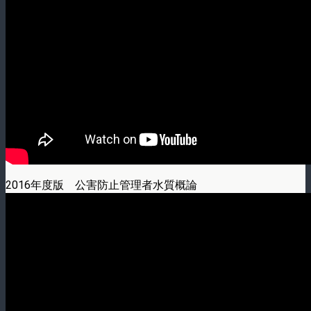
2016年度版 公害防止管理者水質概論