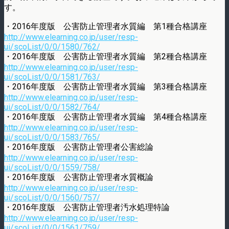
す。
・2016年度版 公害防止管理者水質編 第1種合格講座
http://www.elearning.co.jp/user/resp-
ui/scoList/0/0/1580/762/
・2016年度版 公害防止管理者水質編 第2種合格講座
http://www.elearning.co.jp/user/resp-
ui/scoList/0/0/1581/763/
・2016年度版 公害防止管理者水質編 第3種合格講座
http://www.elearning.co.jp/user/resp-
ui/scoList/0/0/1582/764/
・2016年度版 公害防止管理者水質編 第4種合格講座
http://www.elearning.co.jp/user/resp-
ui/scoList/0/0/1583/765/
・2016年度版 公害防止管理者公害総論
http://www.elearning.co.jp/user/resp-
ui/scoList/0/0/1559/758/
・2016年度版 公害防止管理者水質概論
http://www.elearning.co.jp/user/resp-
ui/scoList/0/0/1560/757/
・2016年度版 公害防止管理者汚水処理特論
http://www.elearning.co.jp/user/resp-
ui/scoList/0/0/1561/759/