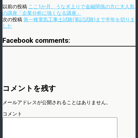
以前の投稿
ここ1か月、うなぎ上りで金融関係の方に大人気
の講座「企業分析に強くなる講座」
次の投稿
第一種電気工事士試験(筆記試験)まで半年を切りま
した
Facebook comments:
コメントを残す
メールアドレスが公開されることはありません。
コメント