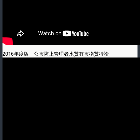
2016年度版 公害防止管理者水質有害物質特論