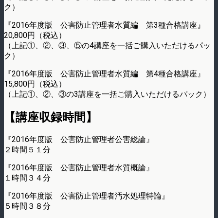
ク）
『2016年度版 公害防止管理者水質編 第3種合格講座』
20,800円（税込）
（上記①、②、③、⑤の4講座を一括ご購入いただけるパッ
ク）
『2016年度版 公害防止管理者水質編 第4種合格講座』
15,800円（税込）
（上記①、②、③の3講座を一括ご購入いただけるパック）
【講座収録時間】
『2016年度版 公害防止管理者公害総論』
２時間５１分
『2016年度版 公害防止管理者水質概論』
１時間３４分
『2016年度版 公害防止管理者汚水処理特論』
５時間３８分