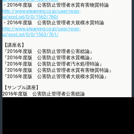
・2016年度版 公害防止管理者水質有害物質特論
http://www.elearning.co.jp/user/resp-
ui/scoList/0/0/1562/760/
・2016年度版 公害防止管理者大規模水質特論
http://www.elearning.co.jp/user/resp-
ui/scoList/0/0/1563/761/
【講座名】
『2016年度版 公害防止管理者公害総論』
『2016年度版 公害防止管理者水質概論』
『2016年度版 公害防止管理者汚水処理特論』
『2016年度版 公害防止管理者水質有害物質特論』
『2016年度版 公害防止管理者大規模水質特論』
【サンプル講座】
2016年度版 公害防止管理者公害総論