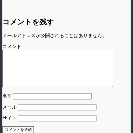
コメントを残す
メールアドレスが公開されることはありません。
コメント
名前
メール
サイト