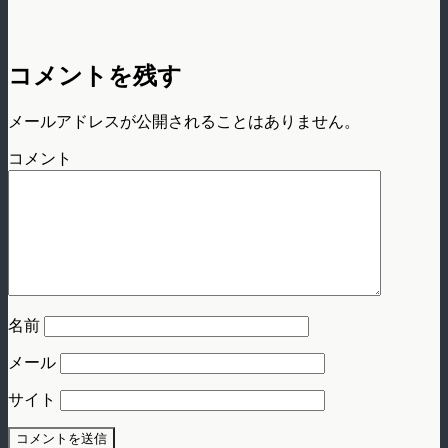
コメントを残す
メールアドレスが公開されることはありません。
コメント
名前
メール
サイト