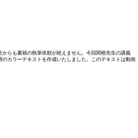
社からも書籍の執筆依頼が絶えません。今回関根先生の講義
用のカラーテキストを作成いたしました。このテキストは動画