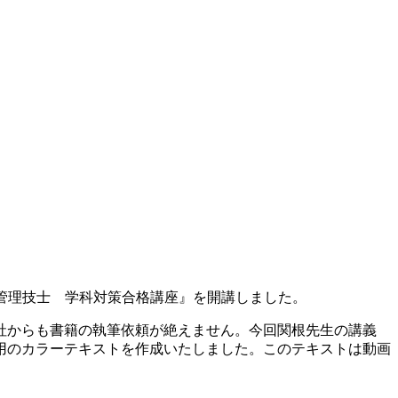
工管理技士 学科対策合格講座』を開講しました。
社からも書籍の執筆依頼が絶えません。今回関根先生の講義
用のカラーテキストを作成いたしました。このテキストは動画