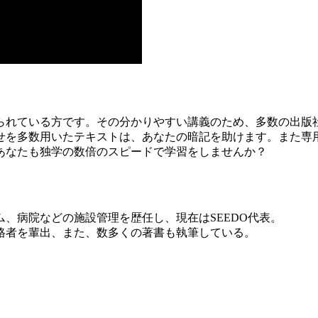
られている方です。その分かりやすい講義のため、多数の出版
せを多数用いたテキストは、あなたの暗記を助けます。また専
あなたも独学の数倍のスピードで学習をしませんか？
、病院などの施設管理を歴任し、現在はSEEDO代表。
格者を輩出、また、数多くの著書も執筆している。
】