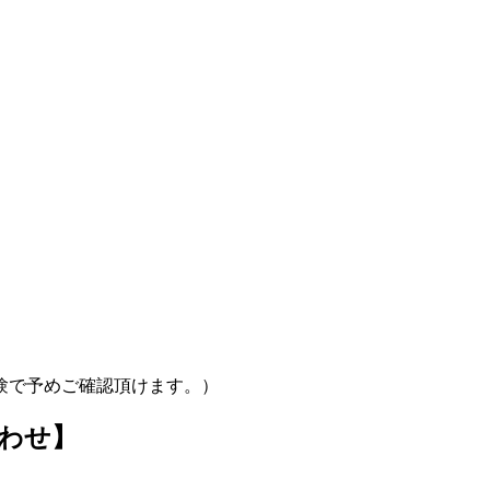
験で予めご確認頂けます。）
わせ】