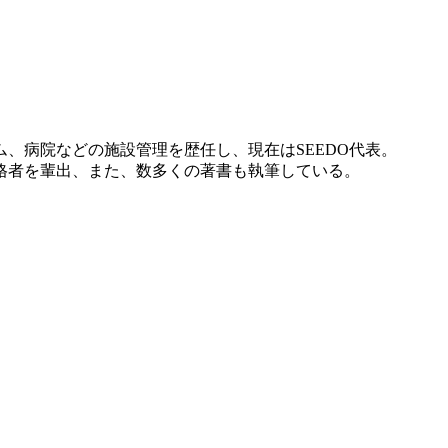
】
、病院などの施設管理を歴任し、現在はSEEDO代表。
格者を輩出、また、数多くの著書も執筆している。