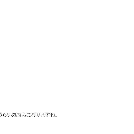
つらい気持ちになりますね。