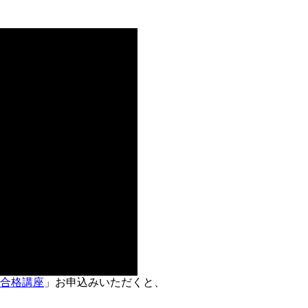
合格講座
」お申込みいただくと、