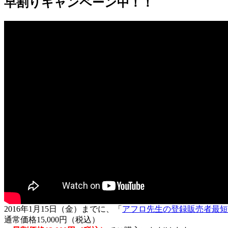
早割りキャンペーン中！！
2016年1月15日（金）までに、「
アフロ先生の登録販売者最短
通常価格15,000円（税込）