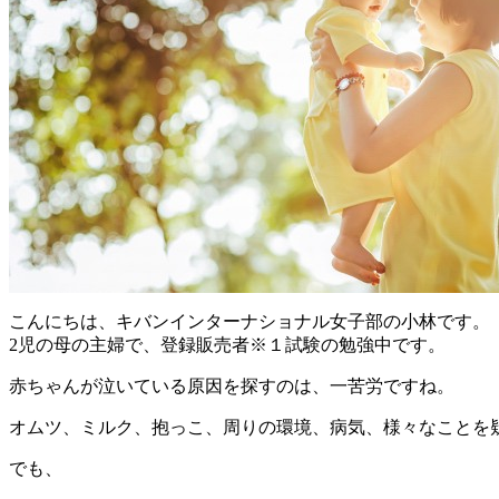
こんにちは、キバンインターナショナル女子部の小林です。
2児の母の主婦で、登録販売者※１試験の勉強中です。
赤ちゃんが泣いている原因を探すのは、一苦労ですね。
オムツ、ミルク、抱っこ、周りの環境、病気、様々なことを
でも、