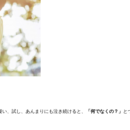
疑い、試し、あんまりにも泣き続けると、
「何でなくの？」
と