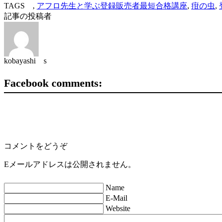
TAGS ,
アフロ先生と学ぶ登録販売者最短合格講座
,
疳の虫
,
記事の投稿者
kobayashi s
Facebook comments:
コメントをどうぞ
Eメールアドレスは公開されません。
Name
E-Mail
Website