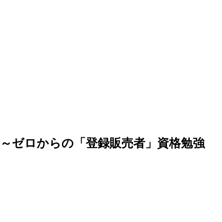
～ゼロからの「登録販売者」資格勉強